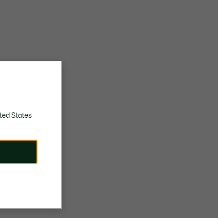
ted States