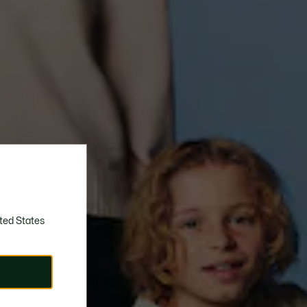
ted States