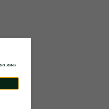
ted States