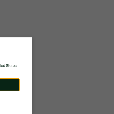
ted States