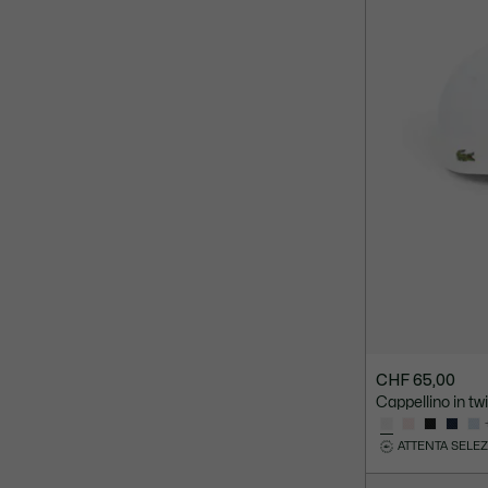
CHF 65,00
Cappellino in twi
ATTENTA SELE