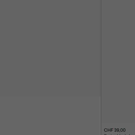
CHF 39,00