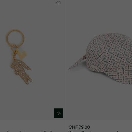
CHF 79,00