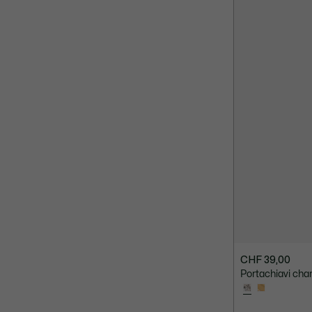
CHF 39,00
Portachiavi cha