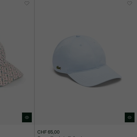
CHF 65,00