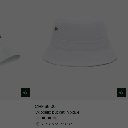
CHF 65,00
Cappello bucket in piqué
ATTENTA SELEZIONE