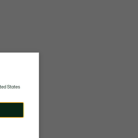
ted States