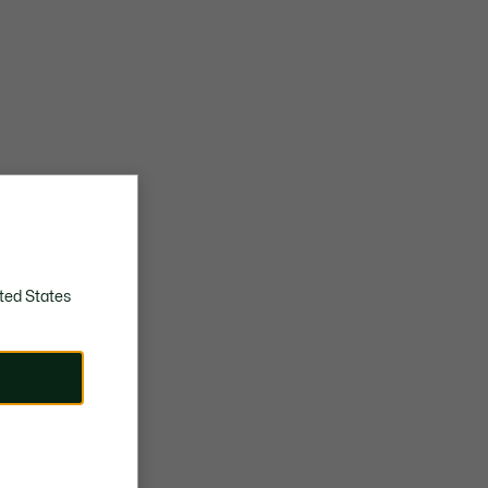
ted States