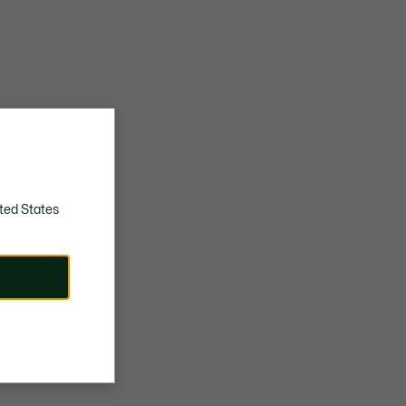
ted States