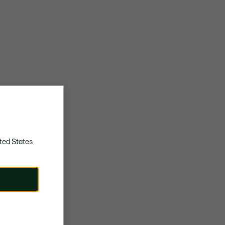
ted States