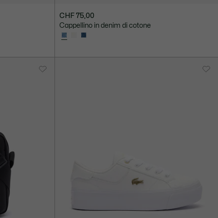
CHF 75,00
Cappellino in denim di cotone