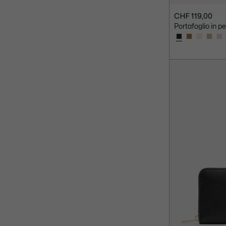
CHF 119,00
Portafoglio in pe