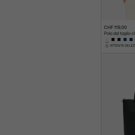
CHF 119,00
Polo dal taglio c
ATTENTA SELE