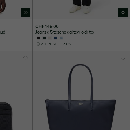
CHF 149,00
iqué
Jeans a 5 tasche dal taglio dritto
ATTENTA SELEZIONE