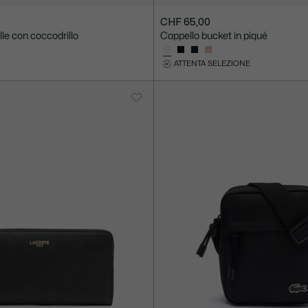
CHF 65,00
lle con coccodrillo
Cappello bucket in piqué
ATTENTA SELEZIONE