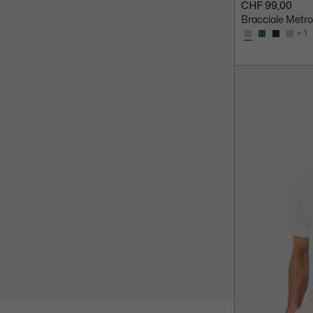
CHF 99,00
Bracciale Metro
+ 1