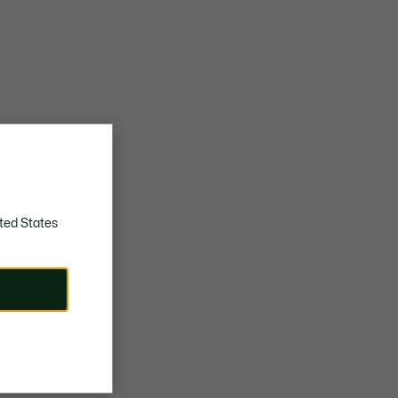
ted States