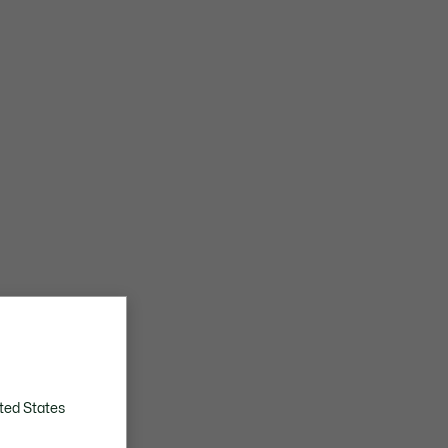
ted States