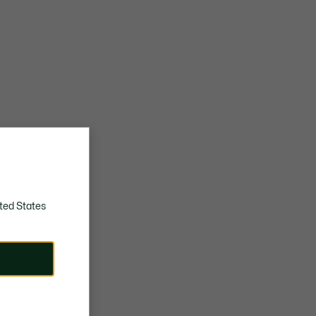
ted States