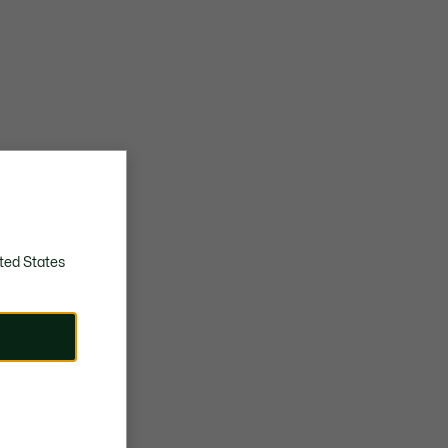
ted States