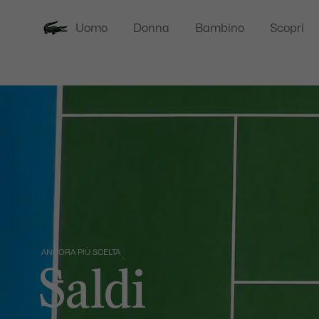
Uomo
Donna
Bambino
Scopri
ANCORA PIÙ SCELTA
Saldi