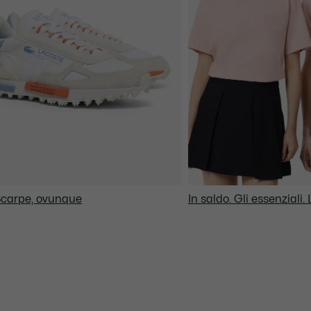
Scarpe, ovunque
In saldo. Gli essenziali. 