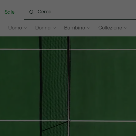
Sale
Uomo
Donna
Bambino
Collezione