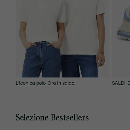
L'iconica polo. Ora in saldo.
SALDI. 
Selezione Bestsellers