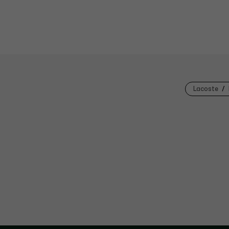
Lacoste