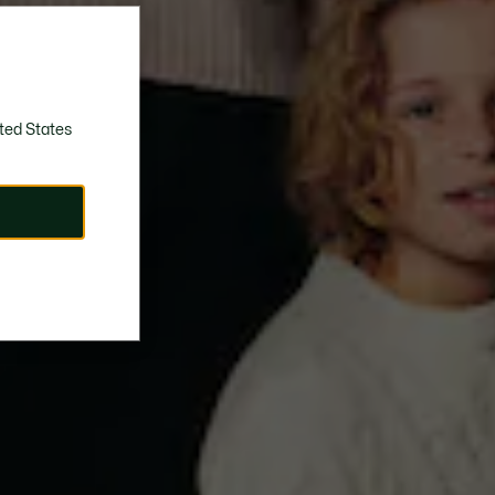
ted States