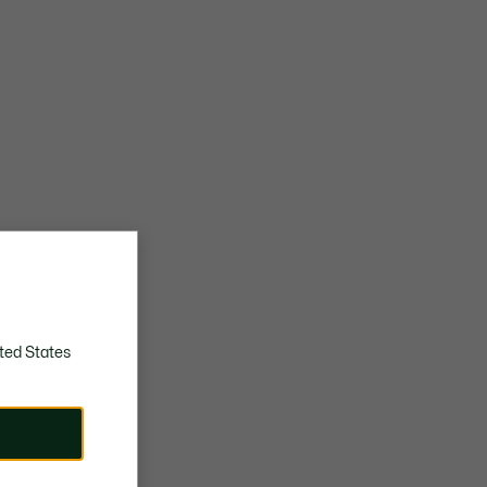
ted States