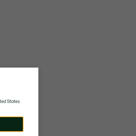
ted States