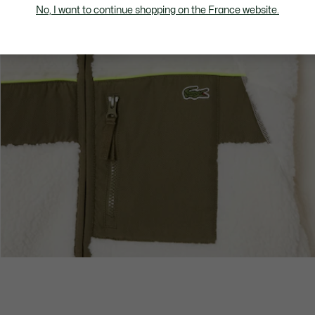
No, I want to continue shopping on the France website.