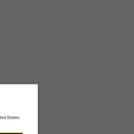
ted States