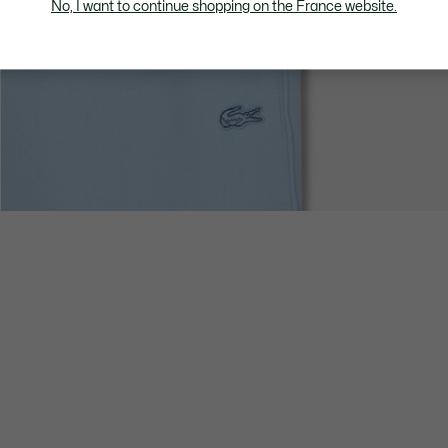
No, I want to continue shopping on the France website.