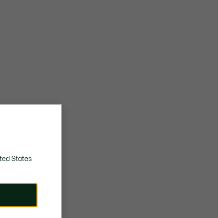
ted States