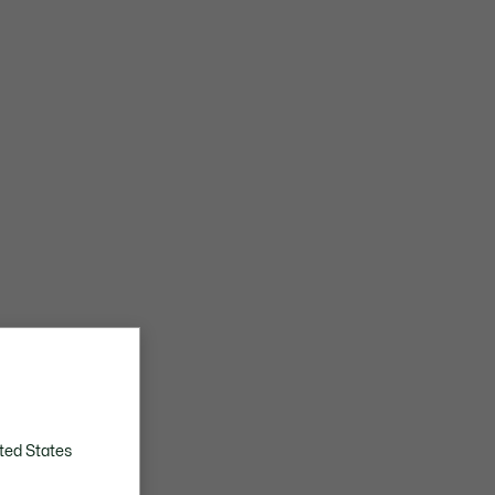
ted States