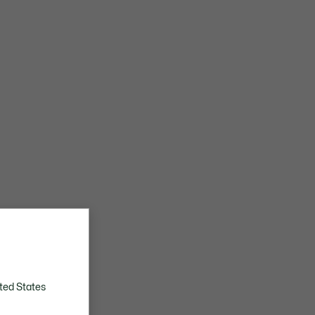
ted States