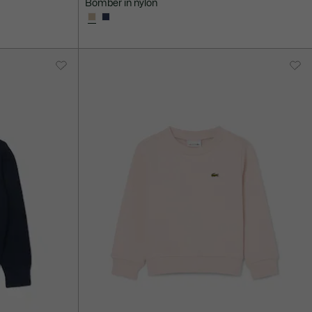
Bomber in nylon