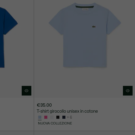
€35.00
T-shirt girocollo unisex in cotone
+ 6
NUOVA COLLEZIONE