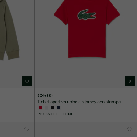
€35.00
T-shirt sportiva unisex in jersey con stampa
NUOVA COLLEZIONE