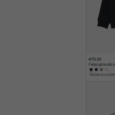
€70.00
Felpa girocollo 
NUOVA COLLEZIO