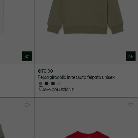
€70.00
Felpa girocollo in tessuto felpato unisex
NUOVA COLLEZIONE