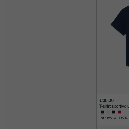
€35.00
T-shirt sportiva
NUOVA COLLEZIO