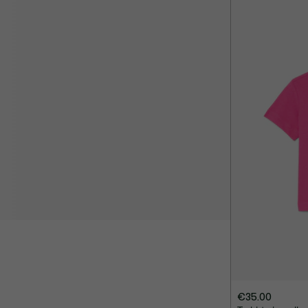
€35.00