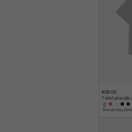
€35.00
T-shirt girocollo
NUOVA COLLEZIO