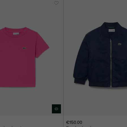
€150.00