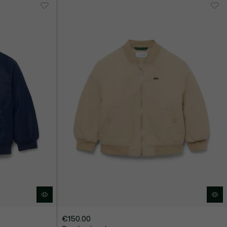
€150.00