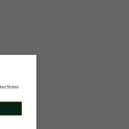
ted States