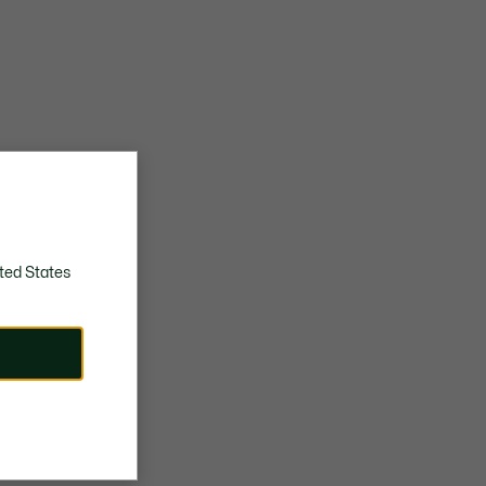
ted States