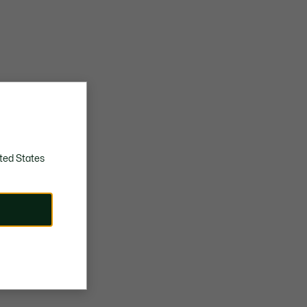
ted States