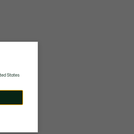
ted States