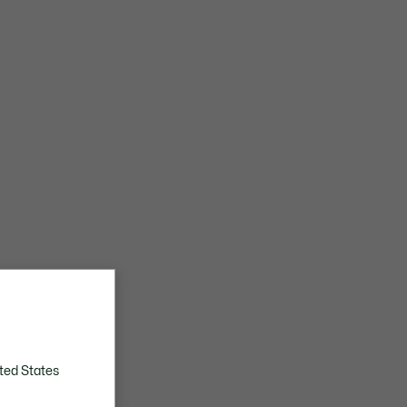
ted States