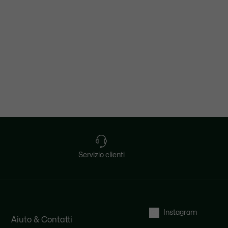
Servizio clienti
Instagram
Aiuto & Contatti