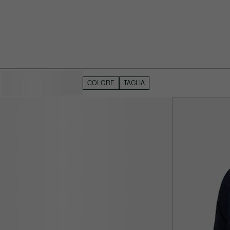
NASCONDI FILTRI
COLORE
TAGLIA