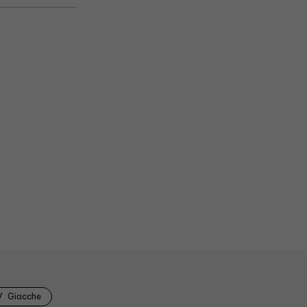
Giacche