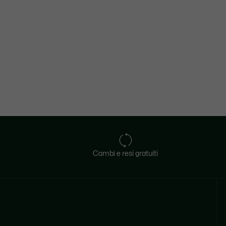
Cambi e resi gratuiti