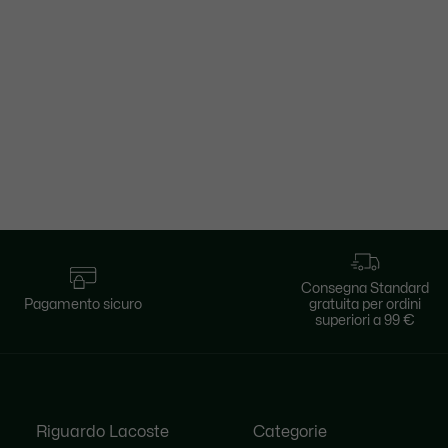
Consegna Standard
Pagamento sicuro
gratuita per ordini
superiori a 99 €
Riguardo Lacoste
Categorie