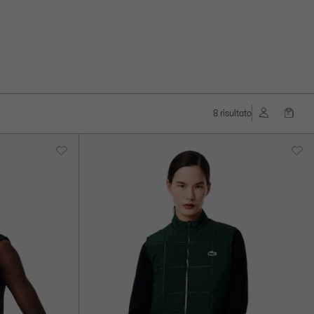
8 risultato