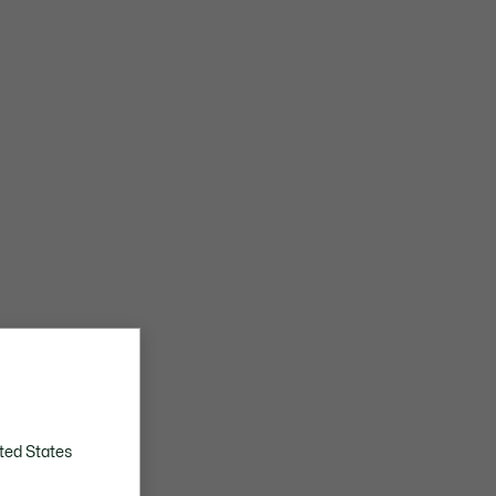
ted States