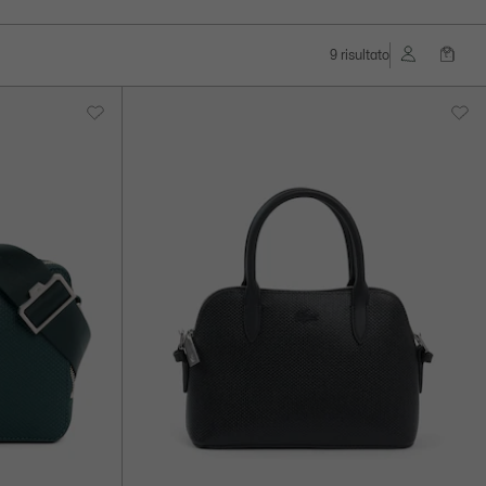
9 risultato