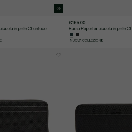
€155.00
piccola in pelle Chantaco
Borsa Reporter piccola in pelle 
E
NUOVA COLLEZIONE