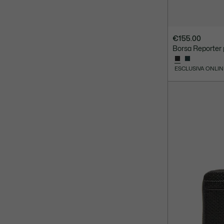
€155.00
Borsa Reporter 
ESCLUSIVA ONLIN