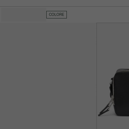
NASCONDI FILTRI
COLORE