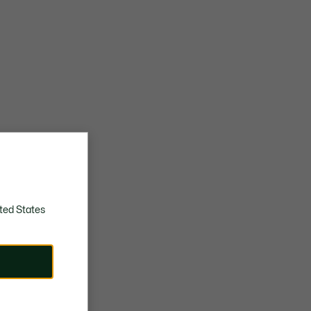
ted States