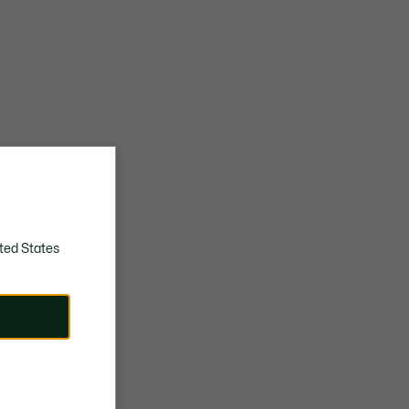
ted States