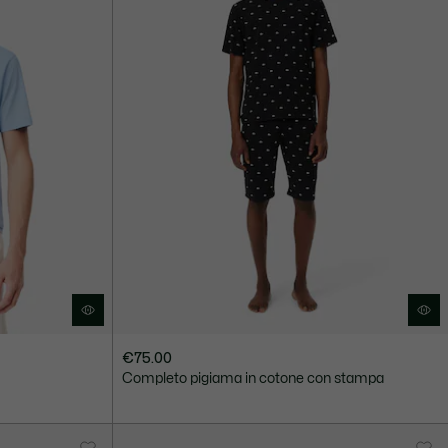
€75.00
Completo pigiama in cotone con stampa