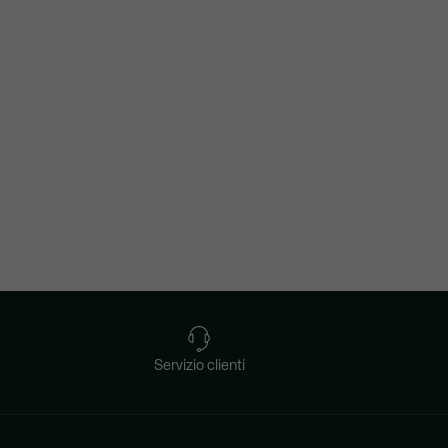
Servizio clienti