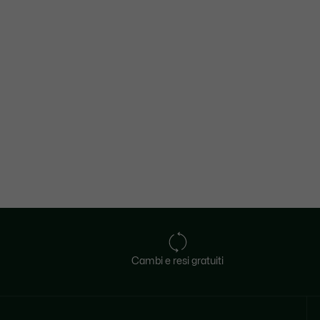
Cambi e resi gratuiti