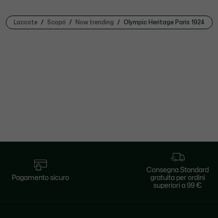
Lacoste
Scopri
Now trending
Olympic Heritage Paris 1924
Consegna Standard
Pagamento sicuro
gratuita per ordini
superiori a 99 €