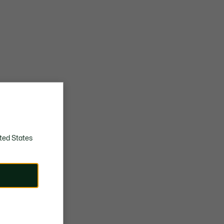
ted States