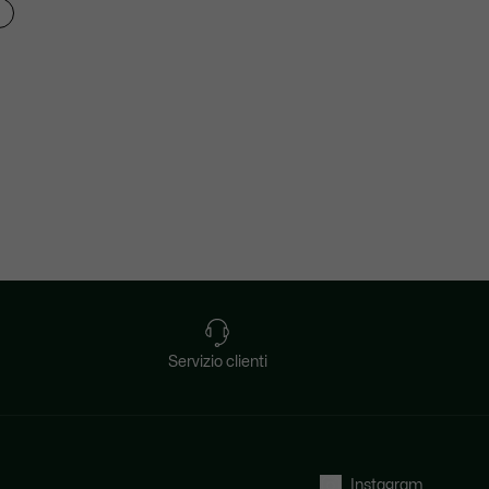
Servizio clienti
Instagram