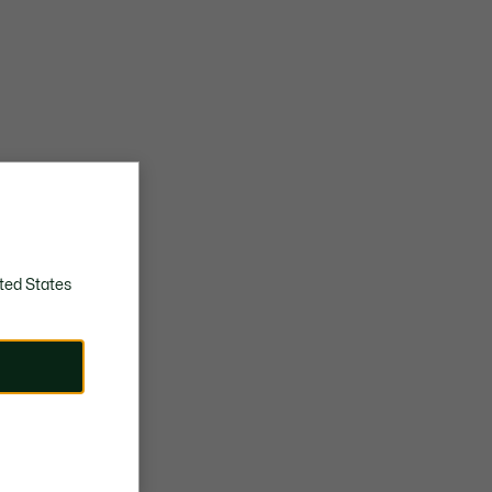
ted States