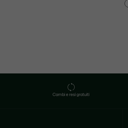
Cambi e resi gratuiti