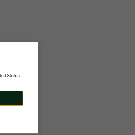
ted States