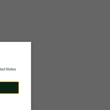
ted States