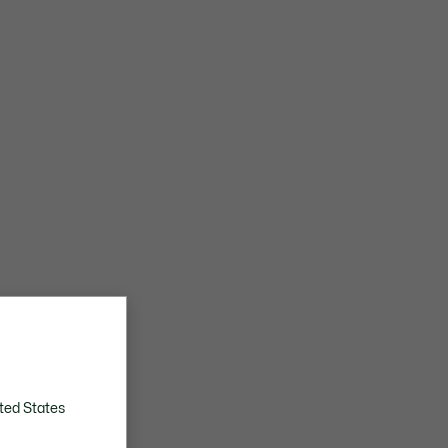
ted States