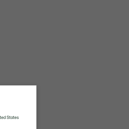
ted States