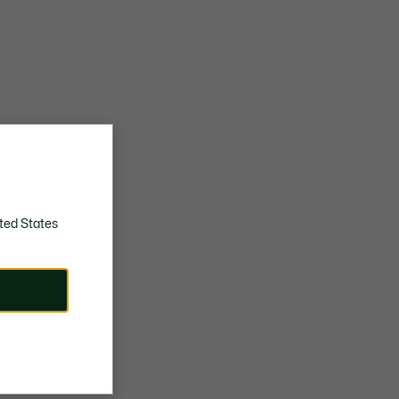
ted States