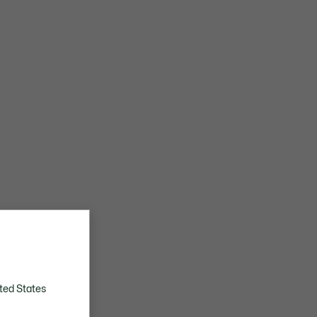
ted States