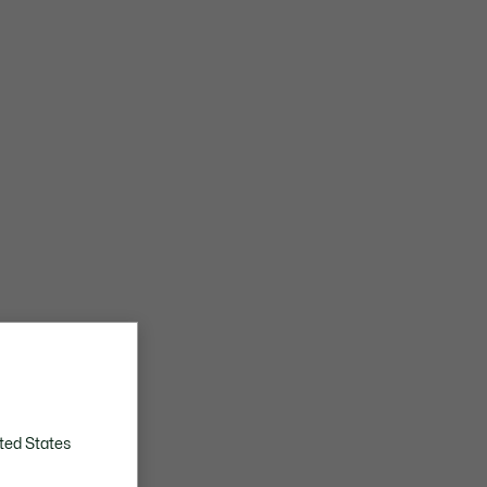
ted States