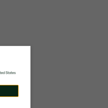
ted States