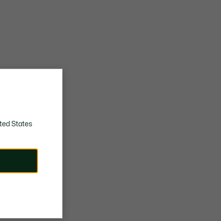
ted States