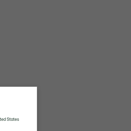
ted States