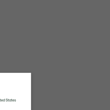
ted States