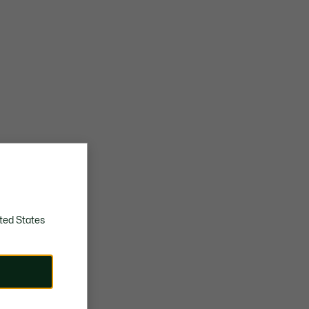
ted States