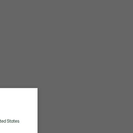
ted States